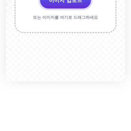
이미지 업로드
또는 이미지를 여기로 드래그하세요