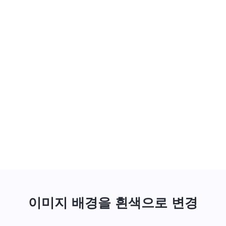
이미지 배경을 흰색으로 변경