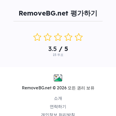
RemoveBG.net 평가하기
3.5
/ 5
23
투표
RemoveBG.net © 2026 모든 권리 보유
소개
연락하기
개인정보 처리방침