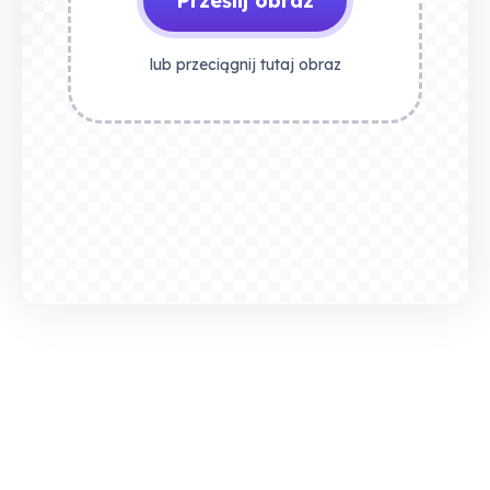
Prześlij obraz
lub przeciągnij tutaj obraz