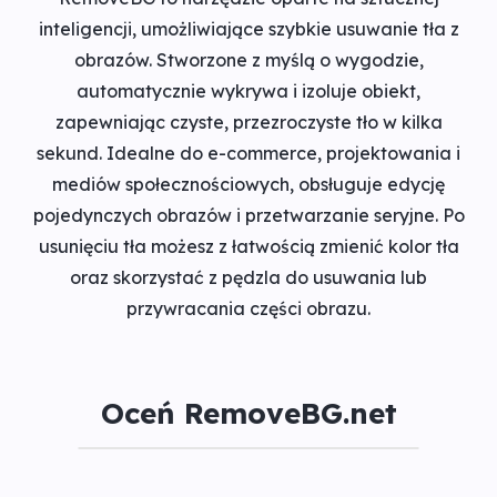
inteligencji, umożliwiające szybkie usuwanie tła z
obrazów. Stworzone z myślą o wygodzie,
automatycznie wykrywa i izoluje obiekt,
zapewniając czyste, przezroczyste tło w kilka
sekund. Idealne do e-commerce, projektowania i
mediów społecznościowych, obsługuje edycję
pojedynczych obrazów i przetwarzanie seryjne. Po
usunięciu tła możesz z łatwością zmienić kolor tła
oraz skorzystać z pędzla do usuwania lub
przywracania części obrazu.
Oceń RemoveBG.net